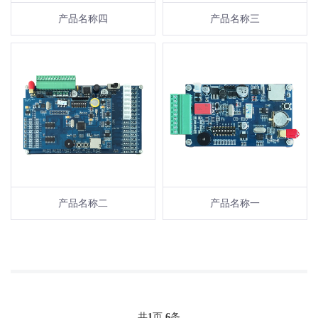
产品名称四
产品名称三
产品名称二
产品名称一
共
1
页
6
条