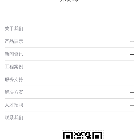
关于我们
产品展示
新闻资讯
工程案例
服务支持
解决方案
人才招聘
联系我们