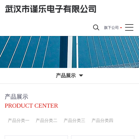
旗下公司
产品展示
产品展示
PRODUCT CENTER
产品分类一
产品分类二
产品分类三
产品分类四