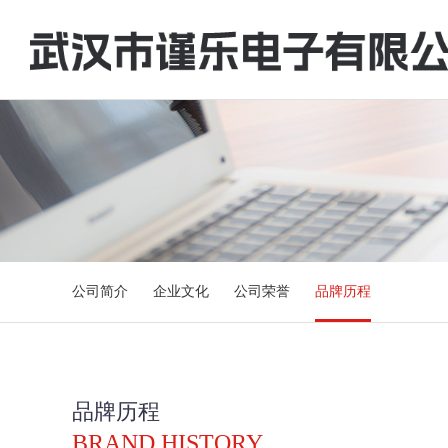
公司简介
企业文化
公司荣誉
品牌历程
品牌历程
BRAND HISTORY