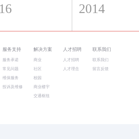
16
2014
服务支持
解决方案
人才招聘
联系我们
服务承诺
商业
人才招聘
联系我们
常见问题
社区
人才理念
留言反馈
维保服务
校园
投诉及维修
商业楼宇
交通枢纽