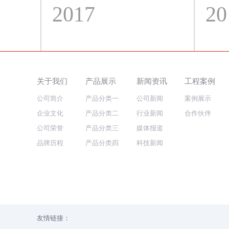
2017
20
关于我们
产品展示
新闻资讯
工程案例
公司简介
产品分类一
公司新闻
案例展示
企业文化
产品分类二
行业新闻
合作伙伴
公司荣誉
产品分类三
媒体报道
品牌历程
产品分类四
科技新闻
友情链接：