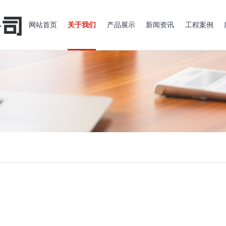
网站首页
关于我们
产品展示
新闻资讯
工程案例