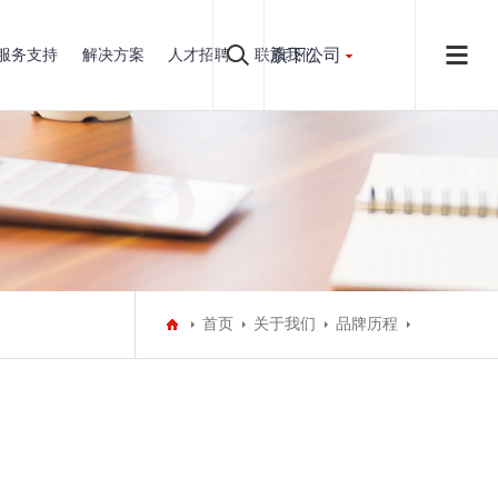
旗下公司
服务支持
解决方案
人才招聘
联系我们
首页
关于我们
品牌历程