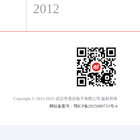
2012
20
Copyright © 2012-2025 武汉市谨乐电子有限公司 版权所有
网站备案号：
鄂ICP备2025089753号-4